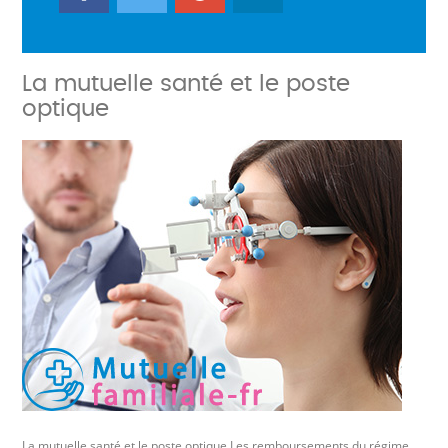
La mutuelle santé et le poste
optique
La mutuelle santé et le poste optique Les remboursements du régime