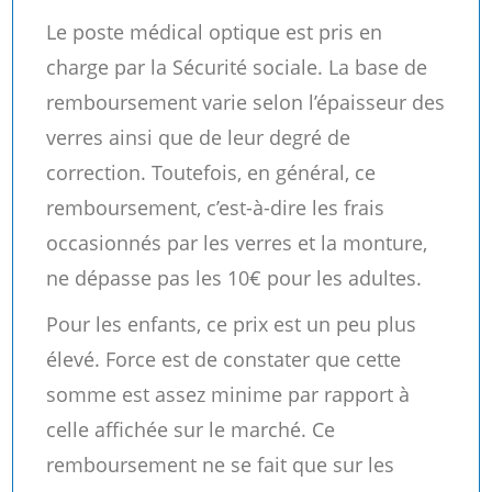
Le poste médical optique est pris en
charge par la Sécurité sociale. La base de
remboursement varie selon l’épaisseur des
verres ainsi que de leur degré de
correction. Toutefois, en général, ce
remboursement, c’est-à-dire les frais
occasionnés par les verres et la monture,
ne dépasse pas les 10€ pour les adultes.
Pour les enfants, ce prix est un peu plus
élevé. Force est de constater que cette
somme est assez minime par rapport à
celle affichée sur le marché. Ce
remboursement ne se fait que sur les