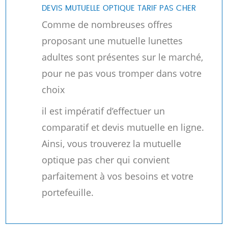
DEVIS MUTUELLE OPTIQUE TARIF PAS CHER
Comme de nombreuses offres
proposant une mutuelle lunettes
adultes sont présentes sur le marché,
pour ne pas vous tromper dans votre
choix
il est impératif d’effectuer un
comparatif et devis mutuelle en ligne.
Ainsi, vous trouverez la
mutuelle
optique pas cher qui convient
parfaitement à vos besoins et votre
portefeuille.