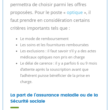
permettra de choisir parmi les offres
proposées. Pour le poste «
optique
», il
faut prendre en considération certains
critères importants tels que :
Le mode de remboursement
Les soins et les fournitures remboursées
Les exclusions : il faut savoir s’il y a des actes
médicaux optiques non pris en charge
Le délai de carence : il y a parfois 6 ou 9 mois
d’attente après la souscription avant que
l’adhérent puisse bénéficier de la prise en
charge.
La part de l’assurance maladie ou de la
Sécurité sociale