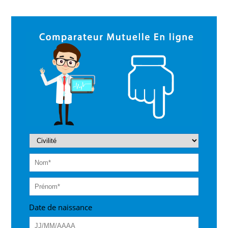
Date de naissance