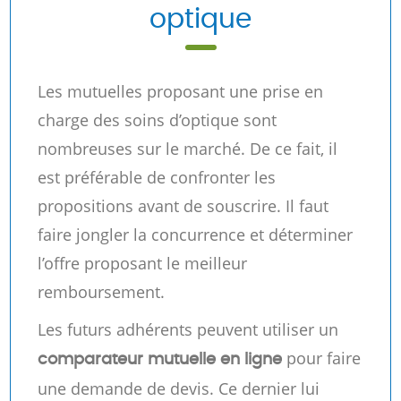
optique
Les mutuelles proposant une prise en
charge des soins d’optique sont
nombreuses sur le marché. De ce fait, il
est préférable de confronter les
propositions avant de souscrire. Il faut
faire jongler la concurrence et déterminer
l’offre proposant le meilleur
remboursement.
Les futurs adhérents peuvent utiliser un
pour faire
comparateur mutuelle en ligne
une demande de devis. Ce dernier lui