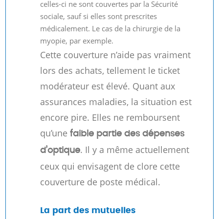
celles-ci ne sont couvertes par la Sécurité
sociale, sauf si elles sont prescrites
médicalement. Le cas de la chirurgie de la
myopie, par exemple.
Cette couverture n’aide pas vraiment
lors des achats, tellement le ticket
modérateur est élevé. Quant aux
assurances maladies, la situation est
encore pire. Elles ne remboursent
qu’une
faible partie des dépenses
. Il y a même actuellement
d’optique
ceux qui envisagent de clore cette
couverture de poste médical.
La part des mutuelles