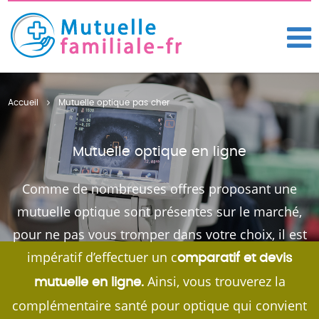
Accueil
Mutuelle optique pas cher
Mutuelle optique en ligne
Comme de nombreuses offres proposant une
mutuelle optique sont présentes sur le marché,
pour ne pas vous tromper dans votre choix, il est
impératif d’effectuer un c
omparatif et devis
Ainsi, vous trouverez la
mutuelle en ligne.
complémentaire santé pour optique qui convient