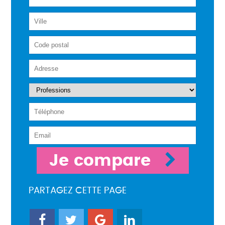
Je compare
PARTAGEZ CETTE PAGE