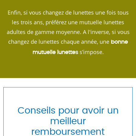
Enfin, si vous changez de lunettes une fois tous
les trois ans, préférez une mutuelle lunettes
adultes de gamme moyenne. A l'inverse, si vous
changez de lunettes chaque année, une
bonne
s’impose.
mutuelle lunettes
Conseils pour avoir un
meilleur
remboursement