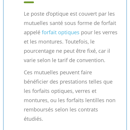
Le poste d’optique est couvert par les
mutuelles santé sous forme de forfait
appelé
forfait optiques
pour les verres
et les montures. Toutefois, le
pourcentage ne peut être fixé, car il
varie selon le tarif de convention.
Ces mutuelles peuvent faire
bénéficier des prestations telles que
les forfaits optiques, verres et
montures, ou les forfaits lentilles non
remboursés selon les contrats
étudiés.