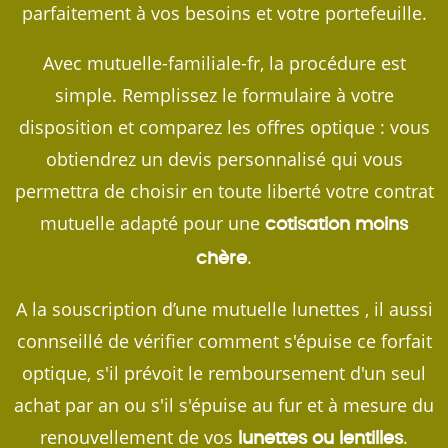
parfaitement à vos besoins et votre portefeuille.
Avec mutuelle-familiale-fr, la procédure est
simple. Remplissez le formulaire à votre
disposition et comparez les offres optique : vous
obtiendrez un devis personnalisé qui vous
permettra de choisir en toute liberté votre contrat
mutuelle adapté pour une
cotisation moins
.
chère
A la souscription d’une mutuelle lunettes , il aussi
connseillé de vérifier comment s'épuise ce forfait
optique, s'il prévoit le remboursement d'un seul
achat par an ou s'il s'épuise au fur et à mesure du
renouvellement de vos
.
lunettes ou lentilles