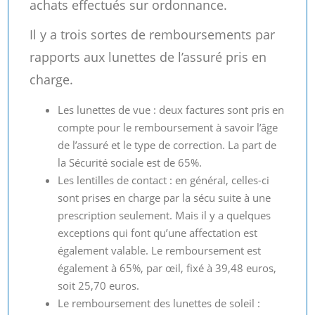
achats effectués sur ordonnance.
Il y a trois sortes de remboursements par
rapports aux lunettes de l’assuré pris en
charge.
Les lunettes de vue : deux factures sont pris en
compte pour le remboursement à savoir l’âge
de l’assuré et le type de correction. La part de
la Sécurité sociale est de 65%.
Les lentilles de contact : en général, celles-ci
sont prises en charge par la sécu suite à une
prescription seulement. Mais il y a quelques
exceptions qui font qu’une affectation est
également valable. Le remboursement est
également à 65%, par œil, fixé à 39,48 euros,
soit 25,70 euros.
Le remboursement des lunettes de soleil :